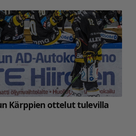
n Kärppien ottelut tulevilla