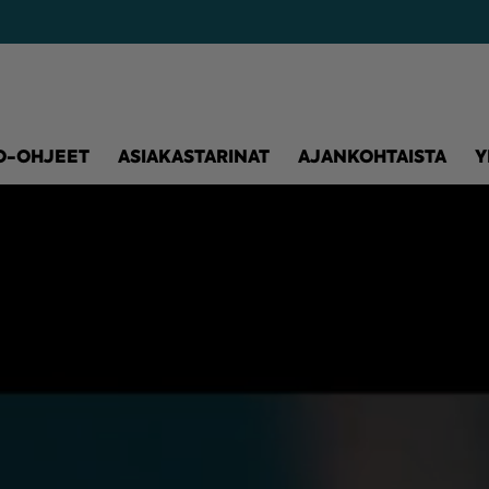
O-OHJEET
ASIAKASTARINAT
AJANKOHTAISTA
Y