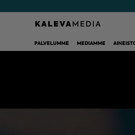
PALVELUMME
MEDIAMME
AINEIST