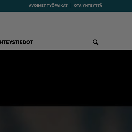
AVOIMET TYÖPAIKAT
OTA YHTEYTTÄ
HTEYSTIEDOT