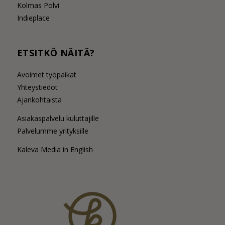
Kolmas Polvi
Indieplace
ETSITKÖ NÄITÄ?
Avoimet työpaikat
Yhteystiedot
Ajankohtaista
Asiakaspalvelu kuluttajille
Palvelumme yrityksille
Kaleva Media in English