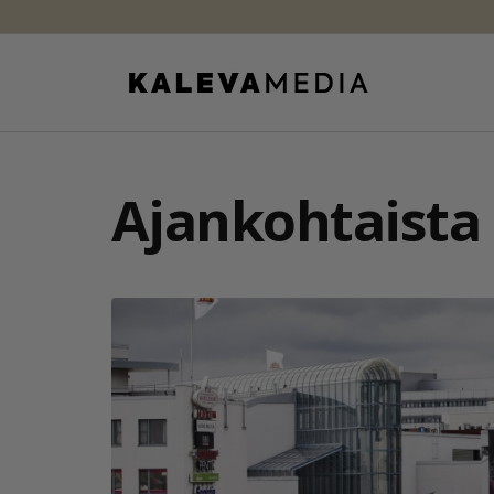
Ajankohtaista