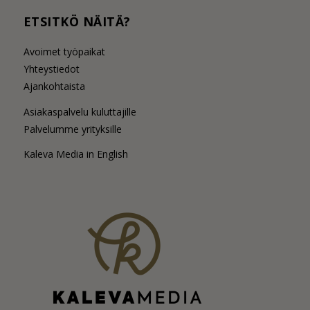
ETSITKÖ NÄITÄ?
Avoimet työpaikat
Yhteystiedot
Ajankohtaista
Asiakaspalvelu kuluttajille
Palvelumme yrityksille
Kaleva Media in English