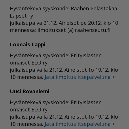
Hyväntekeväisyyskohde: Raahen Pelastakaa
Lapset ry
julkaisupäivä 21.12. Aineisot pe 20.12. klo 10
mennessä: ilmoitukset (a) raahenseutu.fi
Lounais Lappi
Hyväntekeväisyyskohde: Erityislasten
omaiset ELO ry
julkaisupäivä la 21.12. Aineistot to 19.12. klo
10 mennessä.
Jätä ilmoitus itsepalveluna >
Uusi Rovaniemi
Hyväntekeväisyyskohde: Erityislasten
omaiset ELO ry
julkaisupäivä la 21.12. Aineistot to 19.12. klo
10 mennessä.
Jätä ilmoitus itsepalveluna >