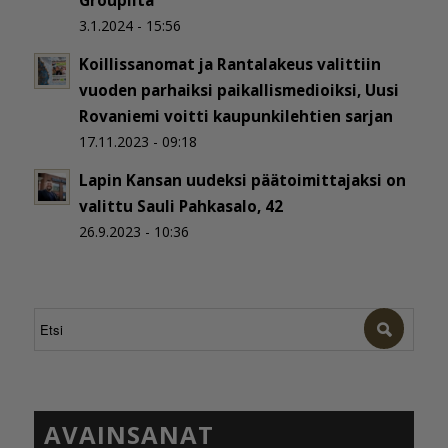
Groupilta
3.1.2024 - 15:56
Koillissanomat ja Rantalakeus valittiin
vuoden parhaiksi paikallismedioiksi, Uusi
Rovaniemi voitti kaupunkilehtien sarjan
17.11.2023 - 09:18
Lapin Kansan uudeksi päätoimittajaksi on
valittu Sauli Pahkasalo, 42
26.9.2023 - 10:36
AVAINSANAT