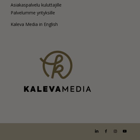
Asiakaspalvelu kuluttajille
Palvelumme yrityksille
Kaleva Media in English