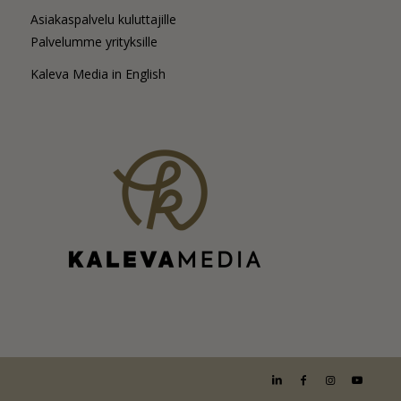
Asiakaspalvelu kuluttajille
Palvelumme yrityksille
Kaleva Media in English