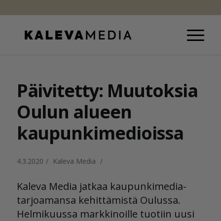
Päivitetty: Muutoksia
Oulun alueen
kaupunkimedioissa
4.3.2020
/
Kaleva Media
/
Kaleva Media jatkaa kaupunkimedia-
tarjoamansa kehittämistä Oulussa.
Helmikuussa markkinoille tuotiin uusi