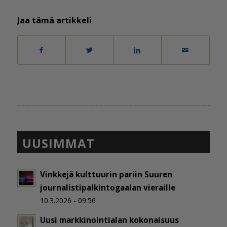
Jaa tämä artikkeli
UUSIMMAT
Vinkkejä kulttuurin pariin Suuren
journalistipalkintogaalan vieraille
10.3.2026 - 09:56
Uusi markkinointialan kokonaisuus