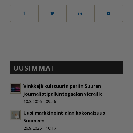
UUSIMMAT
Vinkkejä kulttuurin pariin Suuren
journalistipalkintogaalan vieraille
10.3.2026 - 09:56
Uusi markkinointialan kokonaisuus
Suomeen
26.9.2025 - 10:17