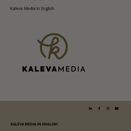
Kaleva Media in English
KALEVA MEDIA IN ENGLISH