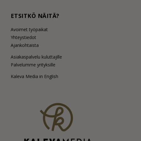
ETSITKÖ NÄITÄ?
Avoimet työpaikat
Yhteystiedot
Ajankohtaista
Asiakaspalvelu kuluttajille
Palvelumme yrityksille
Kaleva Media in English