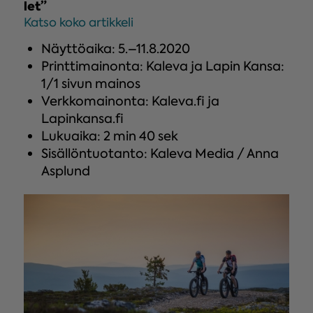
let”
Katso koko artikkeli
Näyttöaika: 5.–11.8.2020
Printtimainonta: Kaleva ja Lapin Kansa:
1/1 sivun mainos
Verkkomainonta: Kaleva.fi ja
Lapinkansa.fi
Lukuaika: 2 min 40 sek
Sisällöntuotanto: Kaleva Media / Anna
Asplund