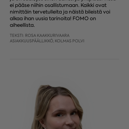
ei pääse niihin osallistumaan. Kaikki ovat
nimittäin tervetulleita ja näistä bileistä voi
alkaa ihan uusia tarinoita! FOMO on
aiheellista.
TEKSTI: ROSA KAAKKURIVAARA
ASIAKKUUSPÄÄLLIKKÖ, KOLMAS POLVI