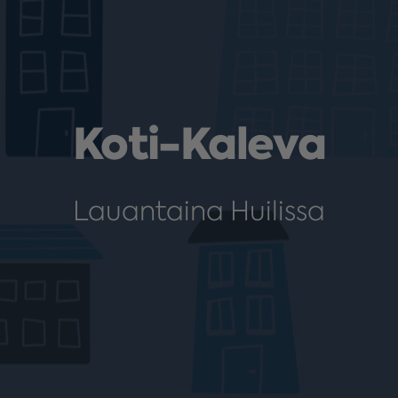
Koti-Kaleva
Lauantaina Huilissa