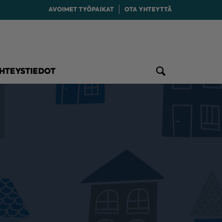
AVOIMET TYÖPAIKAT
OTA YHTEYTTÄ
HTEYSTIEDOT