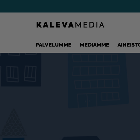
PALVELUMME
MEDIAMME
AINEIST