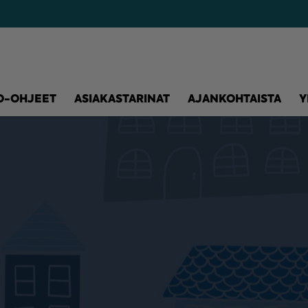
O-OHJEET
ASIAKASTARINAT
AJANKOHTAISTA
Y