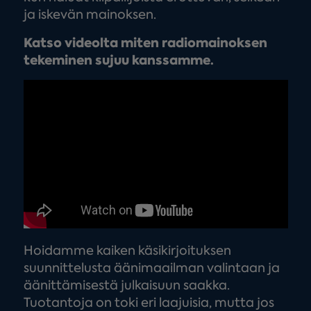
ja iskevän mainoksen.
Katso videolta miten radiomainoksen
tekeminen sujuu kanssamme.
Hoidamme kaiken käsikirjoituksen
suunnittelusta äänimaailman valintaan ja
äänittämisestä julkaisuun saakka.
Tuotantoja on toki eri laajuisia, mutta jos