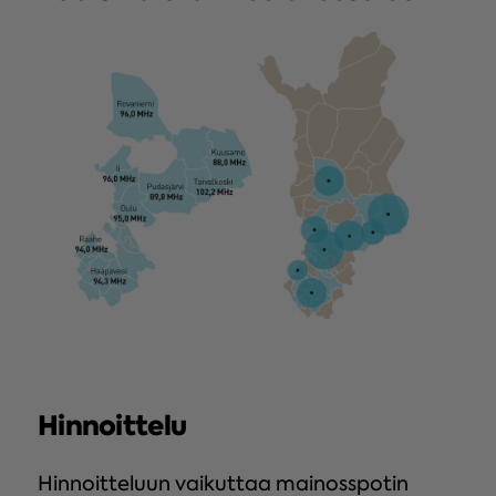
Hinnoittelu
Hinnoitteluun vaikuttaa mainosspotin