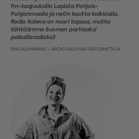
fm-taajuuksilla Lapista Pohjois-
Pohjanmaalle ja netin kautta kaikkialla.
Radio Kaleva on nuori tapaus, mutta
tähtäämme Suomen parhaaksi
paikallisradioksi!
SINI SALMIRINNE – RADIO KALEVAN PÄÄTOIMITTAJA