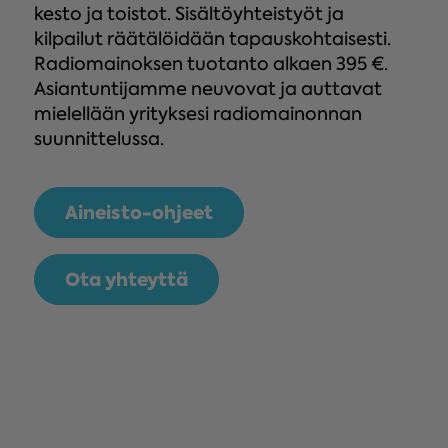
kesto ja toistot. Sisältöyhteistyöt ja
kilpailut räätälöidään tapauskohtaisesti.
Radiomainoksen tuotanto alkaen 395 €.
Asiantuntijamme neuvovat ja auttavat
mielellään yrityksesi radiomainonnan
suunnittelussa.
Aineisto-ohjeet
Ota yhteyttä