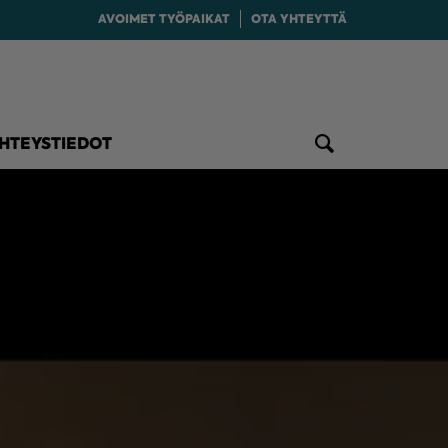
AVOIMET TYÖPAIKAT
OTA YHTEYTTÄ
HTEYSTIEDOT