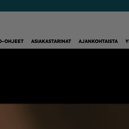
O-OHJEET
ASIAKASTARINAT
AJANKOHTAISTA
Y