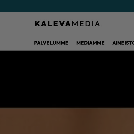
PALVELUMME
MEDIAMME
AINEIST