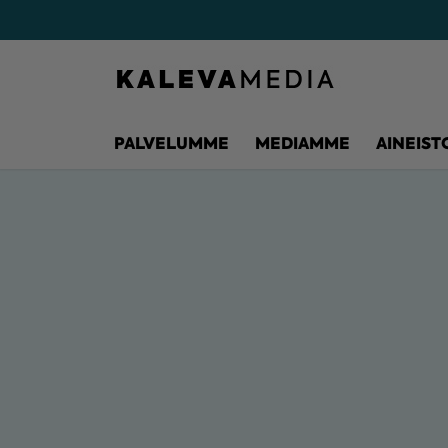
PALVELUMME
MEDIAMME
AINEIST