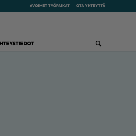
AVOIMET TYÖPAIKAT
OTA YHTEYTTÄ
HTEYSTIEDOT