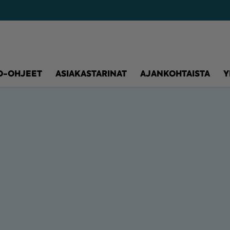
O-OHJEET
ASIAKASTARINAT
AJANKOHTAISTA
Y