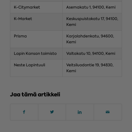
K-Citymarket
Asemakatu 1, 94100, Kemi
K-Market
Keskuspuistokatu 17, 94100,
Kemi
Prisma
Karjalahdenkatu, 94600,
Kemi
Lapin Kansan toimisto
Valtakatu 10, 94100, Kemi
Neste Lapintuuli
Veitsiluodontie 19, 94830,
Kemi
Jaa tämä artikkeli