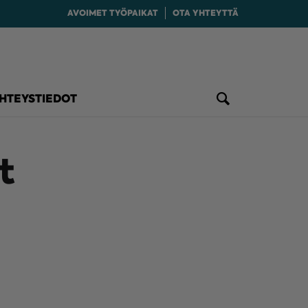
AVOIMET TYÖPAIKAT
OTA YHTEYTTÄ
HTEYSTIEDOT
t