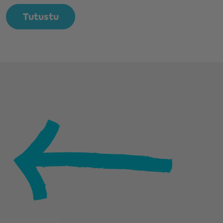
Tutustu