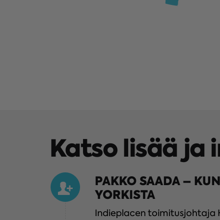
Katso lisää ja 
PAKKO SAADA – KUN
YORKISTA
Indieplacen toimitusjohtaja