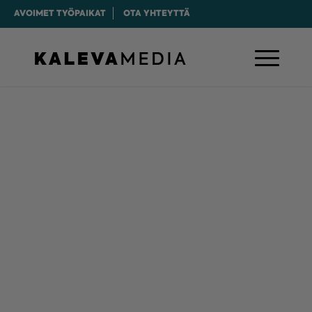
AVOIMET TYÖPAIKAT
OTA YHTEYTTÄ