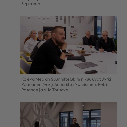
Seppänen.
Kaleva Median Suunnittelutiimin kuuluvat Jyrki
Paananen (vas.), Annariitta Nousiainen, Petri
Pesonen ja Ville Toriseva.