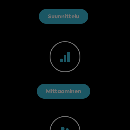
Suunnittelu
Mittaaminen