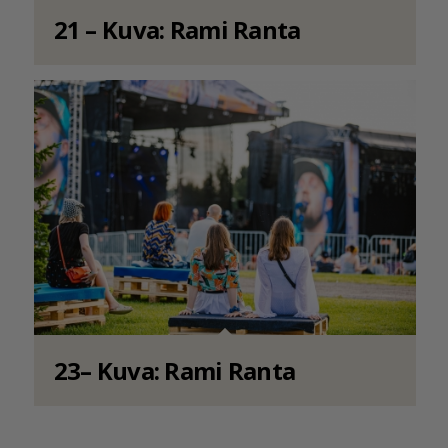
21 – Kuva: Rami Ranta
23– Kuva: Rami Ranta