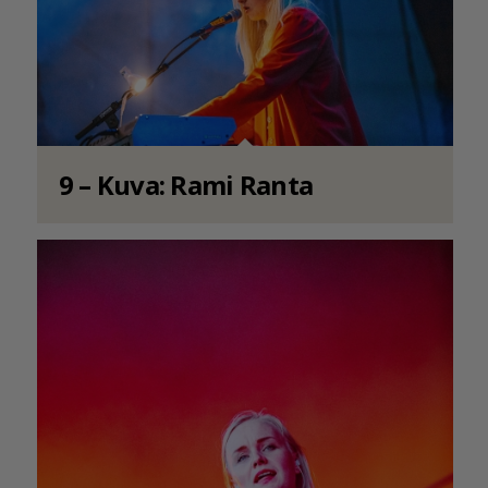
9 – Kuva: Rami Ranta