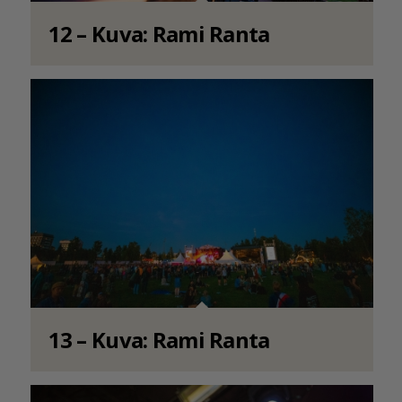
12 – Kuva: Rami Ranta
13 – Kuva: Rami Ranta