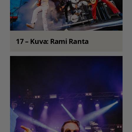
17 – Kuva: Rami Ranta