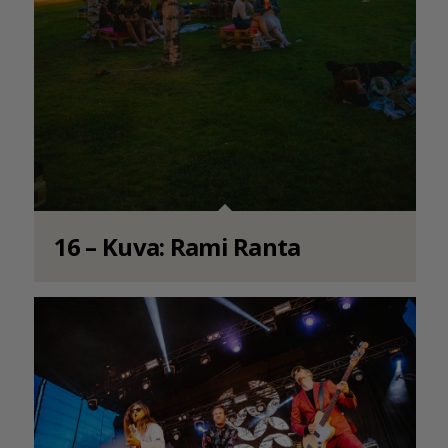
16 – Kuva: Rami Ranta