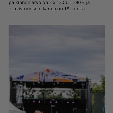
palkinnon arvo on 2 x 120 € = 240 € ja
osallistumisen ikäraja on 18 vuotta.