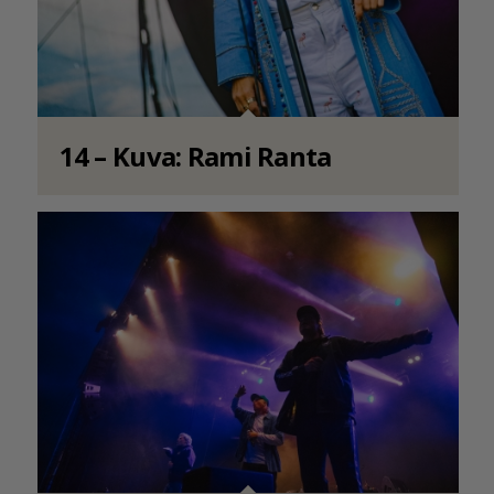
14 – Kuva: Rami Ranta