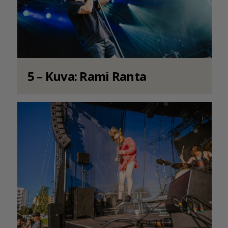
5 – Kuva: Rami Ranta