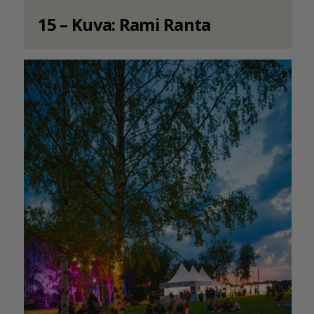
15 – Kuva: Rami Ranta