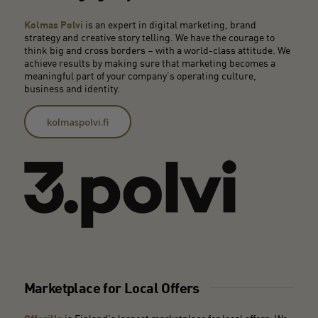
Kolmas Polvi
is an expert in digital marketing, brand
strategy and creative story telling. We have the courage to
think big and cross borders – with a world-class attitude. We
achieve results by making sure that marketing becomes a
meaningful part of your company’s operating culture,
business and identity.
kolmaspolvi.fi
Marketplace for Local Offers