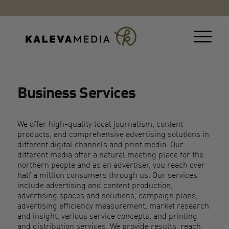
Business Services
We offer high-quality local journalism, content
products, and comprehensive advertising solutions in
different digital channels and print media. Our
different media offer a natural meeting place for the
northern people and as an advertiser, you reach over
half a million consumers through us. Our services
include advertising and content production,
advertising spaces and solutions, campaign plans,
advertising efficiency measurement, market research
and insight, various service concepts, and printing
and distribution services. We provide results, reach